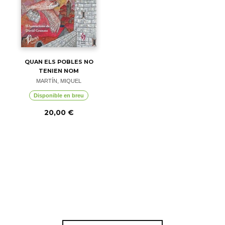
QUAN ELS POBLES NO
TENIEN NOM
MARTÍN, MIQUEL
Disponible en breu
20,00 €