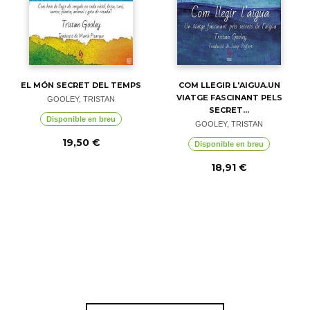
EL MÓN SECRET DEL TEMPS
COM LLEGIR L'AIGUA.UN
VIATGE FASCINANT PELS
GOOLEY, TRISTAN
SECRET...
Disponible en breu
GOOLEY, TRISTAN
19,50 €
Disponible en breu
18,91 €