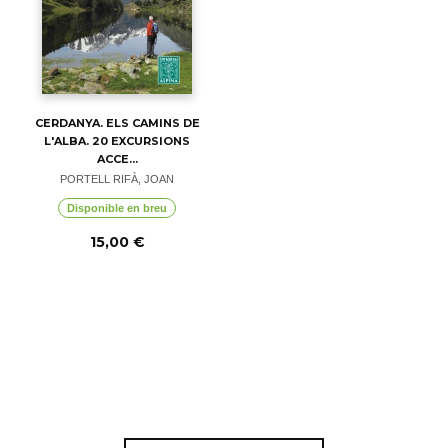
CERDANYA. ELS CAMINS DE
L'ALBA. 20 EXCURSIONS
ACCE...
PORTELL RIFÀ, JOAN
Disponible en breu
15,00 €