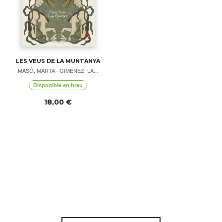
LES VEUS DE LA MUNTANYA
MASÓ, MARTA - GIMÉNEZ, LA...
Disponible en breu
18,00 €