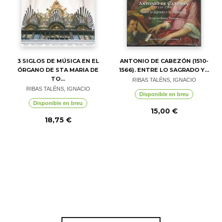
3 SIGLOS DE MÚSICA EN EL
ANTONIO DE CABEZÓN (1510-
ÓRGANO DE STA MARIA DE
1566). ENTRE LO SAGRADO Y...
TO...
RIBAS TALÉNS, IGNACIO
RIBAS TALÉNS, IGNACIO
Disponible en breu
Disponible en breu
15,00 €
18,75 €