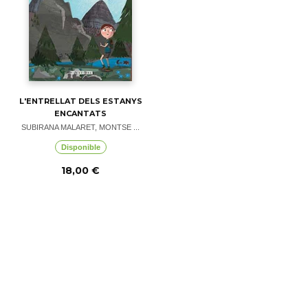
L'ENTRELLAT DELS ESTANYS
ENCANTATS
SUBIRANA MALARET, MONTSE ...
Disponible
18,00 €