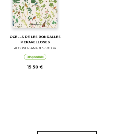
OCELLS DE LES RONDALLES
MERAVELLOSES
ALCOVER-AMADES-VALOR
Disponible
15,50 €