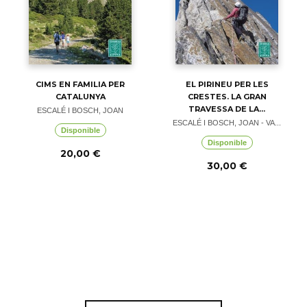
CIMS EN FAMILIA PER
EL PIRINEU PER LES
CATALUNYA
CRESTES. LA GRAN
TRAVESSA DE LA...
ESCALÉ I BOSCH, JOAN
ESCALÉ I BOSCH, JOAN - VA...
Disponible
Disponible
20,00 €
30,00 €