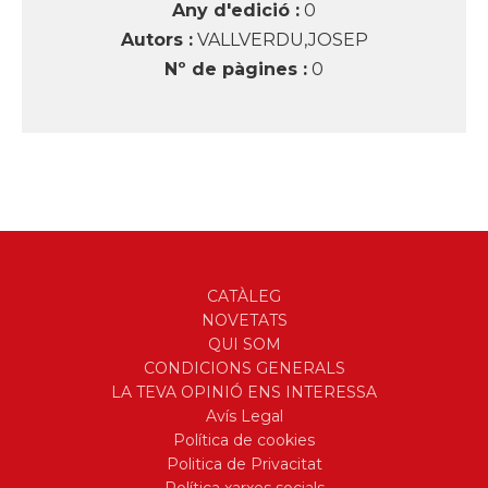
Any d'edició :
0
Autors :
VALLVERDU,JOSEP
Nº de pàgines :
0
CATÀLEG
NOVETATS
QUI SOM
CONDICIONS GENERALS
LA TEVA OPINIÓ ENS INTERESSA
Avís Legal
Política de cookies
Politica de Privacitat