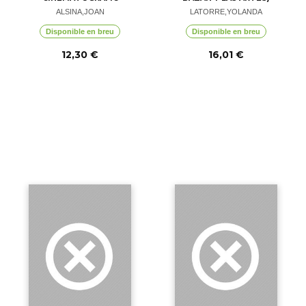
ALSINA,JOAN
LATORRE,YOLANDA
Disponible en breu
Disponible en breu
12,30 €
16,01 €