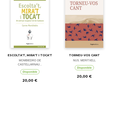
ESCOLTA'T, MIRA'T I TOCA'T
TORNEU-VOS CANT
MOMBIEDRO DE
NUS. MERITXELL
CASTELLARNAU...
Disponible
Disponible
20,00 €
20,00 €