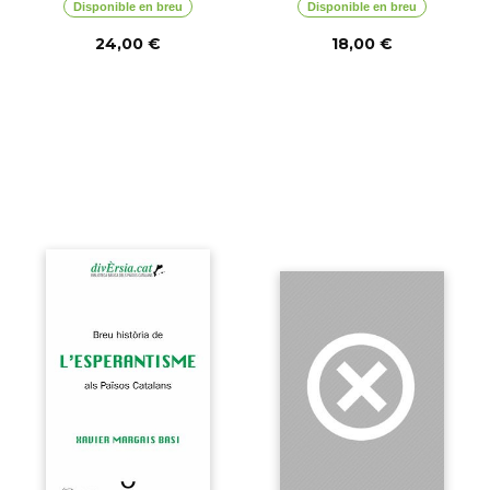
Disponible en breu
Disponible en breu
24,00 €
18,00 €