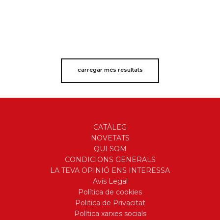
carregar més resultats
CATÀLEG
NOVETATS
QUI SOM
CONDICIONS GENERALS
LA TEVA OPINIÓ ENS INTERESSA
Avís Legal
Política de cookies
Politica de Privacitat
Política xarxes socials