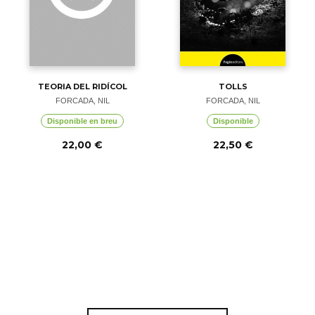
TEORIA DEL RIDÍCOL
TOLLS
FORCADA, NIL
FORCADA, NIL
Disponible en breu
Disponible
22,00 €
22,50 €