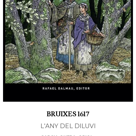
BRUIXES 1617
L'ANY DEL DILUVI