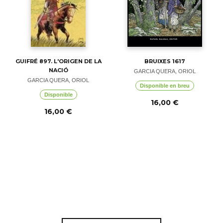
GUIFRÉ 897. L'ORIGEN DE LA
BRUIXES 1617
NACIÓ
GARCIA QUERA, ORIOL
GARCIA QUERA, ORIOL
Disponible en breu
Disponible
16,00 €
16,00 €