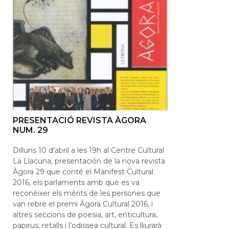
PRESENTACIÓ REVISTA ÀGORA
NUM. 29
Dilluns 10 d'abril a les 19h al Centre Cultural
La Llacuna, presentación de la nova revista
Àgora 29 que conté el Manifest Cultural
2016, els parlaments amb què es va
reconèixer els mèrits de les persones que
van rebre el premi Àgora Cultural 2016, i
altres seccions de poesia, art, enticultura,
papirus, retalls i l’odissea cultural. Es lliurarà