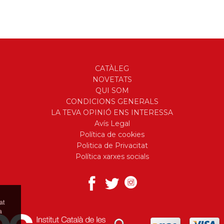
CATÀLEG
NOVETATS
QUI SOM
CONDICIONS GENERALS
LA TEVA OPINIÓ ENS INTERESSA
Avís Legal
Política de cookies
Politica de Privacitat
Política xarxes socials
at
a