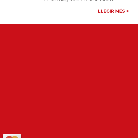
LLEGIR MÉS >