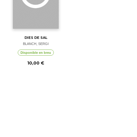
DIES DE SAL
BLANCH, SERGI
Disponible en breu
10,00 €