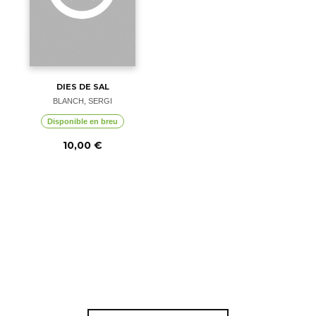
DIES DE SAL
BLANCH, SERGI
Disponible en breu
10,00 €