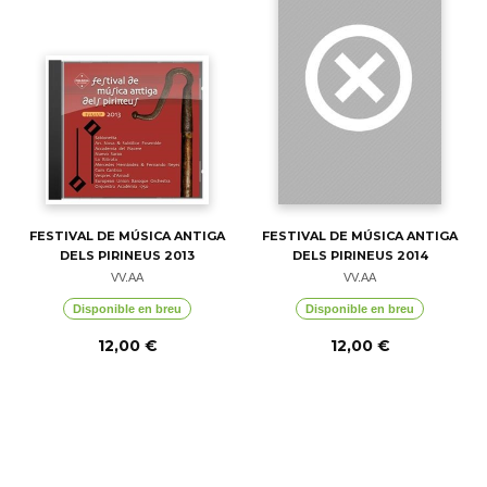
FESTIVAL DE MÚSICA ANTIGA
FESTIVAL DE MÚSICA ANTIGA
DELS PIRINEUS 2013
DELS PIRINEUS 2014
VV.AA
VV.AA
Disponible en breu
Disponible en breu
12,00 €
12,00 €