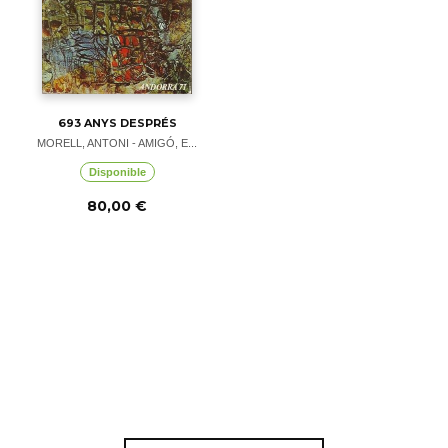
693 ANYS DESPRÉS
MORELL, ANTONI - AMIGÓ, E...
Disponible
80,00 €