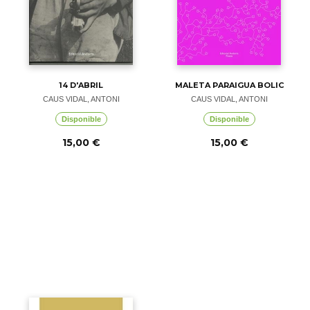
14 D'ABRIL
MALETA PARAIGUA BOLIC
CAUS VIDAL, ANTONI
CAUS VIDAL, ANTONI
Disponible
Disponible
15,00 €
15,00 €