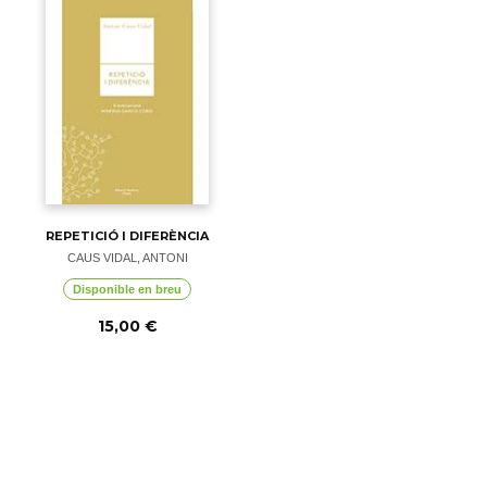
REPETICIÓ I DIFERÈNCIA
CAUS VIDAL, ANTONI
Disponible en breu
15,00 €