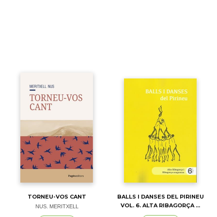
TORNEU-VOS CANT
BALLS I DANSES DEL PIRINEU
VOL. 6. ALTA RIBAGORÇA ...
NUS. MERITXELL