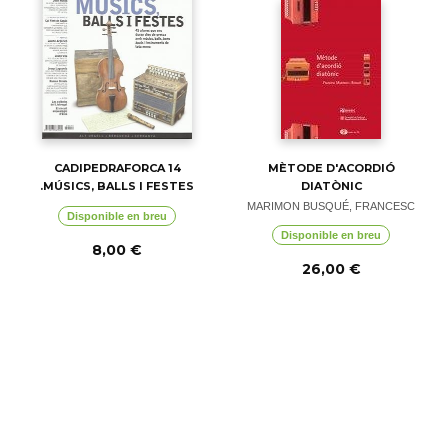
CADIPEDRAFORCA 14
MÈTODE D'ACORDIÓ
.MÚSICS, BALLS I FESTES
DIATÒNIC
MARIMON BUSQUÉ, FRANCESC
Disponible en breu
Disponible en breu
8,00 €
26,00 €