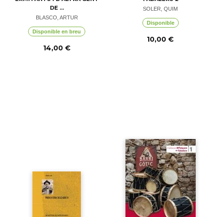
DE ...
SOLER, QUIM
BLASCO, ARTUR
Disponible
Disponible en breu
10,00 €
14,00 €