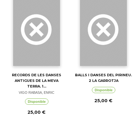
RECORDS DE LES DANSES
BALLS I DANSES DEL PIRINEU.
ANTIGUES DE LA MEVA
2 LA GARROTJA
TERRA. 1...
Disponible
VIGO RABASA, ENRIC
25,00 €
Disponible
25,00 €