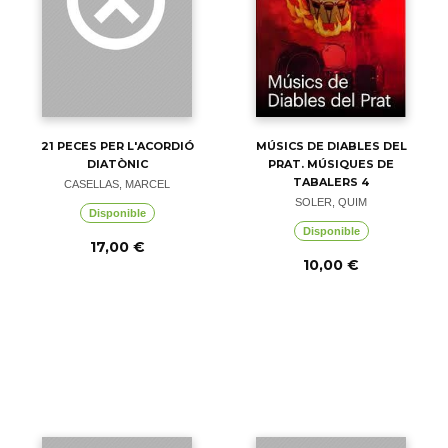
21 PECES PER L'ACORDIÓ
MÚSICS DE DIABLES DEL
DIATÒNIC
PRAT. MÚSIQUES DE
TABALERS 4
CASELLAS, MARCEL
SOLER, QUIM
Disponible
Disponible
17,00 €
10,00 €