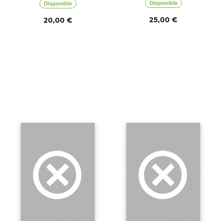
Disponible
Disponible
25,00 €
20,00 €