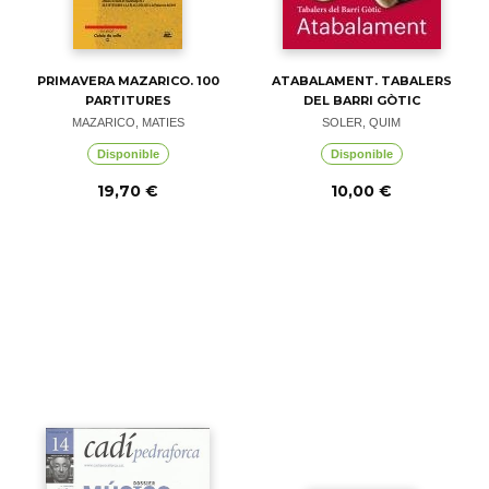
PRIMAVERA MAZARICO. 100
ATABALAMENT. TABALERS
PARTITURES
DEL BARRI GÒTIC
MAZARICO, MATIES
SOLER, QUIM
Disponible
Disponible
19,70 €
10,00 €