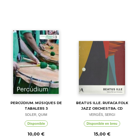
PERCÚDIUM. MÚSIQUES DE
BEATUS ILLE. RUFACA FOLK
TABALERS 3
JAZZ ORCHESTRA. CD
SOLER, QUIM
VERGÉS, SERGI
Disponible
Disponible en breu
10,00 €
15,00 €