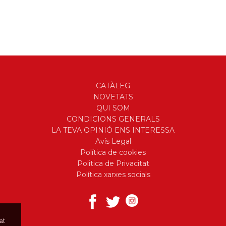
CATÀLEG
NOVETATS
QUI SOM
CONDICIONS GENERALS
LA TEVA OPINIÓ ENS INTERESSA
Avís Legal
Política de cookies
Politica de Privacitat
Política xarxes socials
at