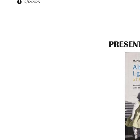
12/12/2025