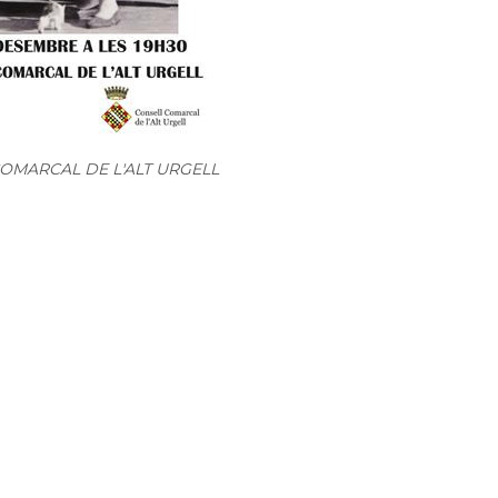
 COMARCAL DE L'ALT URGELL