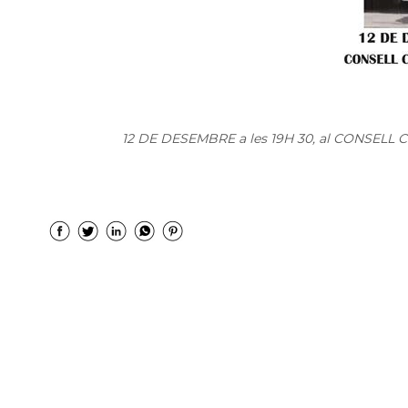
12 DE DESEMBRE a les 19H 30, al CONSELL